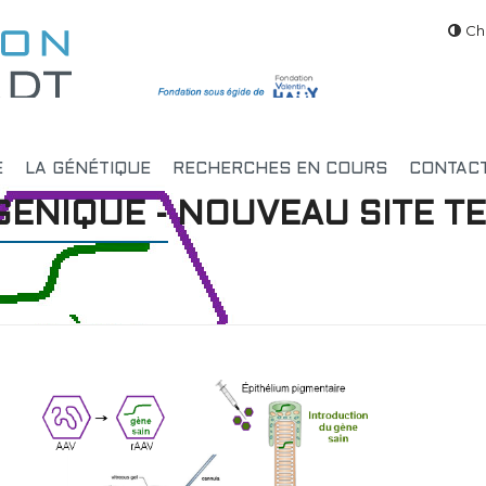
Ch
E
LA GÉNÉTIQUE
RECHERCHES EN COURS
CONTAC
GENIQUE - NOUVEAU SITE T