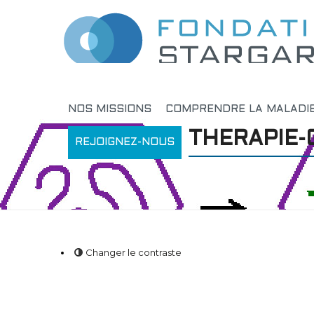
NOS MISSIONS
COMPRENDRE LA MALADI
THERAPIE-
REJOIGNEZ-NOUS
Changer le contraste