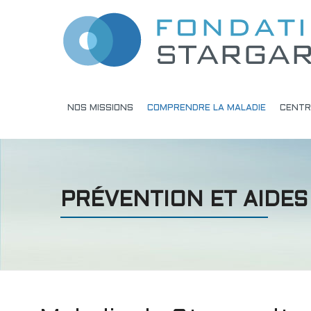
NOS MISSIONS
COMPRENDRE LA MALADIE
CENTR
PRÉVENTION ET AIDES