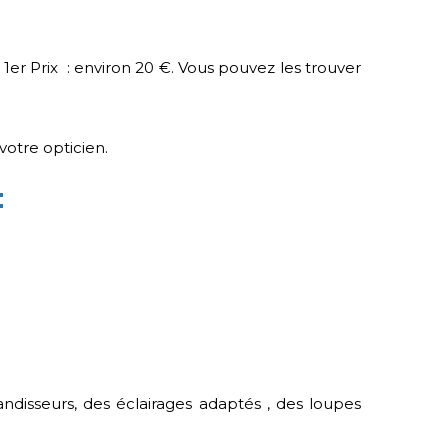
1er Prix : environ 20 €. Vous pouvez les trouver
votre opticien.
:
ndisseurs, des éclairages adaptés , des loupes