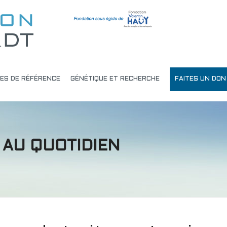
ES DE RÉFÉRENCE
GÉNÉTIQUE ET RECHERCHE
FAITES UN DON
 AU QUOTIDIEN