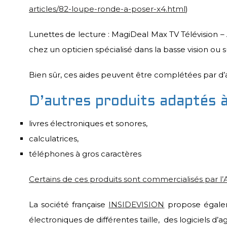
articles/82-loupe-ronde-a-poser-x4.html
)
Lunettes de lecture : MagiDeal Max TV Télévision – 
chez un opticien spécialisé dans la basse vision ou s
Bien sûr, ces aides peuvent être complétées par d’
D’autres produits adaptés à
livres électroniques et sonores,
calculatrices,
téléphones à gros caractères
Certains de ces produits sont commercialisés par l
La société française
INSIDEVISION
propose égaleme
électroniques de différentes taille, des logiciels d