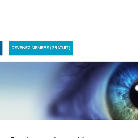
DEVENEZ MEMBRE (GRATUIT)