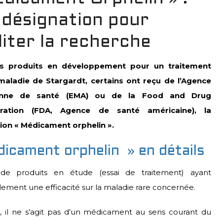
 désignation pour
liter la recherche
es produits en développement pour un traitement
maladie de Stargardt, certains ont reçu de l’Agence
enne de santé (EMA) ou de la Food and Drug
tration (FDA, Agence de santé américaine), la
ion « Médicament orphelin ».
icament orphelin » en détails
t de produits en étude (essai de traitement) ayant
lement une efficacité sur la maladie rare concernée.
n, il ne s’agit pas d’un médicament au sens courant du