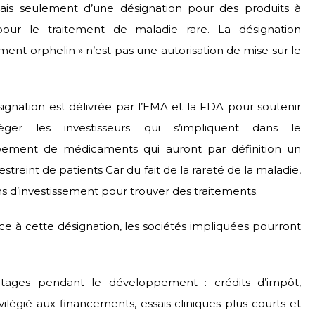
is seulement d’une désignation pour des produits à
pour le traitement de maladie rare. La désignation
ent orphelin » n’est pas une autorisation de mise sur le
ignation est délivrée par l’EMA et la FDA pour soutenir
éger les investisseurs qui s’impliquent dans le
ement de médicaments qui auront par définition un
streint de patients Car du fait de la rareté de la maladie,
ins d’investissement pour trouver des traitements.
âce à cette désignation, les sociétés impliquées pourront
tages pendant le développement : crédits d’impôt,
vilégié aux financements, essais cliniques plus courts et