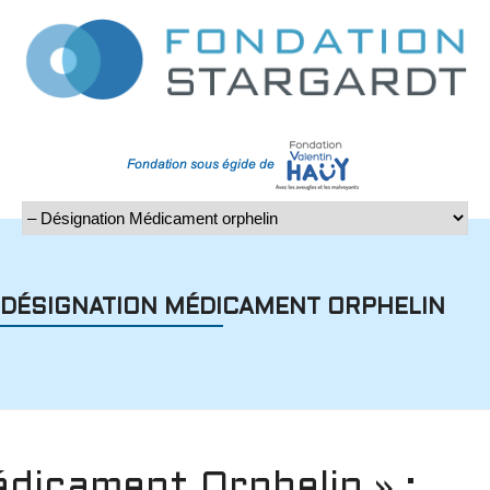
DÉSIGNATION MÉDICAMENT ORPHELIN
édicament Orphelin » :