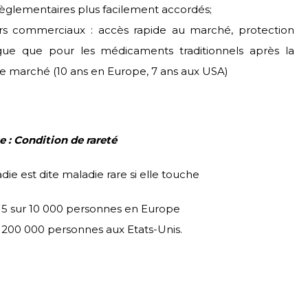
èglementaires plus facilement accordés;
ers commerciaux : accès rapide au marché, protection
gue que pour les médicaments traditionnels après la
le marché (10 ans en Europe, 7 ans aux USA)
 : Condition de rareté
ie est dite maladie rare si elle touche
 5 sur 10 000 personnes en Europe
 200 000 personnes aux Etats-Unis.