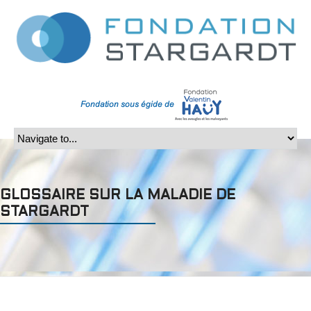
GLOSSAIRE SUR LA MALADIE DE
STARGARDT