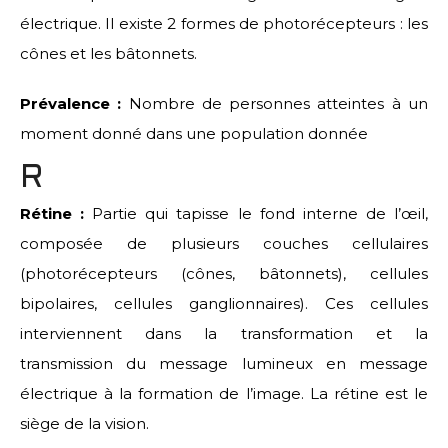
électrique. Il existe 2 formes de photorécepteurs : les
cônes et les bâtonnets.
Prévalence :
Nombre de personnes atteintes à un
moment donné dans une population donnée
R
Rétine :
Partie qui tapisse le fond interne de l’œil,
composée de plusieurs couches cellulaires
(photorécepteurs (cônes, bâtonnets), cellules
bipolaires, cellules ganglionnaires). Ces cellules
interviennent dans la transformation et la
transmission du message lumineux en message
électrique à la formation de l’image. La rétine est le
siège de la vision.