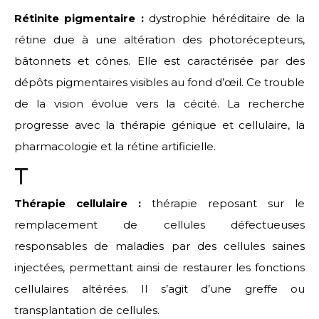
Rétinite pigmentaire :
dystrophie héréditaire de la
rétine due à une altération des photorécepteurs,
bâtonnets et cônes. Elle est caractérisée par des
dépôts pigmentaires visibles au fond d’œil. Ce trouble
de la vision évolue vers la cécité. La recherche
progresse avec la thérapie génique et cellulaire, la
pharmacologie et la rétine artificielle.
T
Thérapie cellulaire :
thérapie reposant sur le
remplacement de cellules défectueuses
responsables de maladies par des cellules saines
injectées, permettant ainsi de restaurer les fonctions
cellulaires altérées. Il s’agit d’une greffe ou
transplantation de cellules.