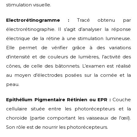
stimulation visuelle.
Electrorétinogramme :
Tracé obtenu par
électrorétinographie. Il s’agit d’analyser la réponse
électrique de la rétine à une stimulation lumineuse.
Elle permet de vérifier grâce à des variations
d’intensité et de couleurs de lumières, l’activité des
cônes, de celle des bâtonnets. L’examen est réalisé
au moyen d’électrodes posées sur la cornée et la
peau.
Epithélium Pigmentaire Rétinien ou EPR :
Couche
cellulaire située entre les photorécepteurs et la
choroïde (partie comportant les vaisseaux de l’œil).
Son rôle est de nourrir les photorécepteurs.