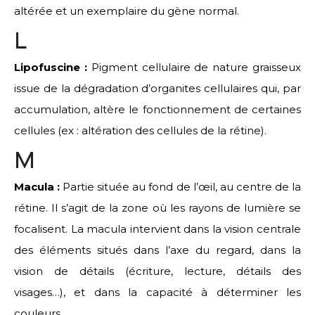
altérée et un exemplaire du gène normal.
L
Lipofuscine :
Pigment cellulaire de nature graisseux
issue de la dégradation d’organites cellulaires qui, par
accumulation, altère le fonctionnement de certaines
cellules (ex : altération des cellules de la rétine).
M
Macula :
Partie située au fond de l’œil, au centre de la
rétine. Il s’agit de la zone où les rayons de lumière se
focalisent. La macula intervient dans la vision centrale
des éléments situés dans l’axe du regard, dans la
vision de détails (écriture, lecture, détails des
visages…), et dans la capacité à déterminer les
couleurs.