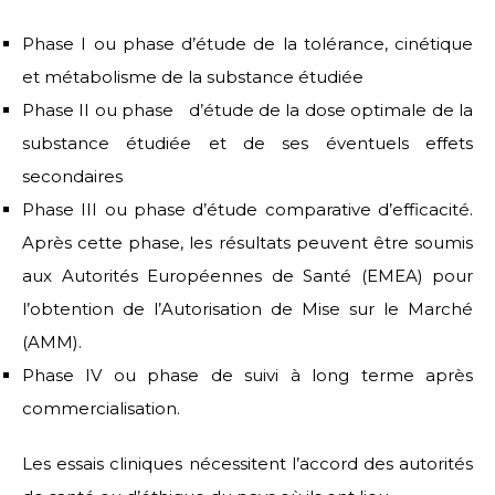
Phase I ou phase d’étude de la tolérance, cinétique
et métabolisme de la substance étudiée
Phase II ou phase d’étude de la dose optimale de la
substance étudiée et de ses éventuels effets
secondaires
Phase III ou phase d’étude comparative d’efficacité.
Après cette phase, les résultats peuvent être soumis
aux Autorités Européennes de Santé (EMEA) pour
l’obtention de l’Autorisation de Mise sur le Marché
(AMM).
Phase IV ou phase de suivi à long terme après
commercialisation.
Les essais cliniques nécessitent l’accord des autorités