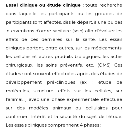
Essai clinique ou étude clinique :
toute recherche
dans laquelle les participants ou les groupes de
participants sont affectés, dès le départ, à une ou des
interventions d’ordre sanitaire (soin) afin d’évaluer les
effets de ces dernières sur la santé. Les essais
cliniques portent, entre autres, sur les médicaments,
les cellules et autres produits biologiques, les actes
chirurgicaux, les soins préventifs, etc. (OMS) Ces
études sont souvent effectuées après des études de
développement pré-cliniques (ex. : étude de
molécules, structure, effets sur les cellules, sur
l’animal…) avec une phase expérimentale effectuée
sur des modèles animaux ou cellulaires pour
confirmer l’intérêt et la sécurité du sujet de l’étude.
Les essais cliniques comprennent 4 phases :