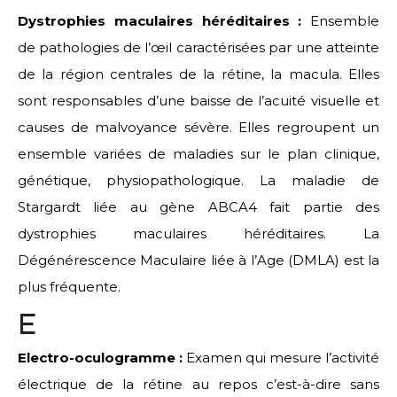
Dystrophies maculaires héréditaires :
Ensemble
de pathologies de l’œil caractérisées par une atteinte
de la région centrales de la rétine, la macula. Elles
sont responsables d’une baisse de l’acuité visuelle et
causes de malvoyance sévère. Elles regroupent un
ensemble variées de maladies sur le plan clinique,
génétique, physiopathologique. La maladie de
Stargardt liée au gène ABCA4 fait partie des
dystrophies maculaires héréditaires. La
Dégénérescence Maculaire liée à l’Age (DMLA) est la
plus fréquente.
E
Electro-oculogramme :
Examen qui mesure l’activité
électrique de la rétine au repos c’est-à-dire sans