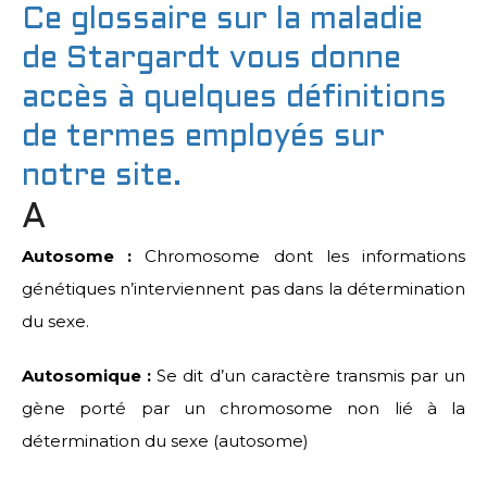
Ce glossaire sur la maladie
de Stargardt vous donne
accès à quelques définitions
de termes employés sur
notre site.
A
Autosome :
Chromosome dont les informations
génétiques n’interviennent pas dans la détermination
du sexe.
Autosomique :
Se dit d’un caractère transmis par un
gène porté par un chromosome non lié à la
détermination du sexe (autosome)