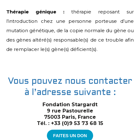
Thérapie génique :
thérapie reposant sur
l’introduction chez une personne porteuse d’une
mutation génétique, de la copie normale du gène ou
des gènes altéré(s) responsable(s) de ce trouble afin
de remplacer le(s) gène(s) déficient(s).
Vous pouvez nous contacter
à l’adresse suivante :
Fondation Stargardt
9 rue Pastourelle
75003 Paris, France
Tél. : +33 (0)9 53 73 68 15
FAITES UN DON