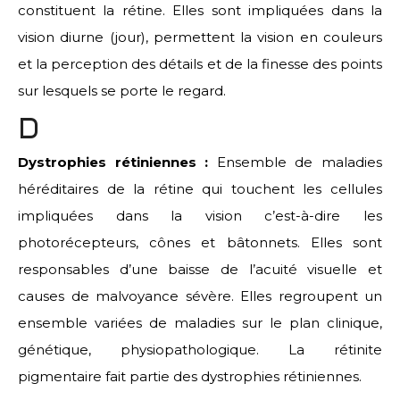
constituent la rétine. Elles sont impliquées dans la
vision diurne (jour), permettent la vision en couleurs
et la perception des détails et de la finesse des points
sur lesquels se porte le regard.
D
Dystrophies rétiniennes :
Ensemble de maladies
héréditaires de la rétine qui touchent les cellules
impliquées dans la vision c’est-à-dire les
photorécepteurs, cônes et bâtonnets. Elles sont
responsables d’une baisse de l’acuité visuelle et
causes de malvoyance sévère. Elles regroupent un
ensemble variées de maladies sur le plan clinique,
génétique, physiopathologique. La rétinite
pigmentaire fait partie des dystrophies rétiniennes.