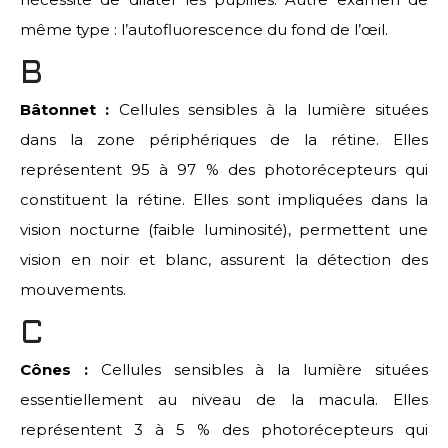
même type : l’autofluorescence du fond de l’œil.
B
Bâtonnet :
Cellules sensibles à la lumière situées
dans la zone périphériques de la rétine. Elles
représentent 95 à 97 % des photorécepteurs qui
constituent la rétine. Elles sont impliquées dans la
vision nocturne (faible luminosité), permettent une
vision en noir et blanc, assurent la détection des
mouvements.
C
Cônes :
Cellules sensibles à la lumière situées
essentiellement au niveau de la macula. Elles
représentent 3 à 5 % des photorécepteurs qui