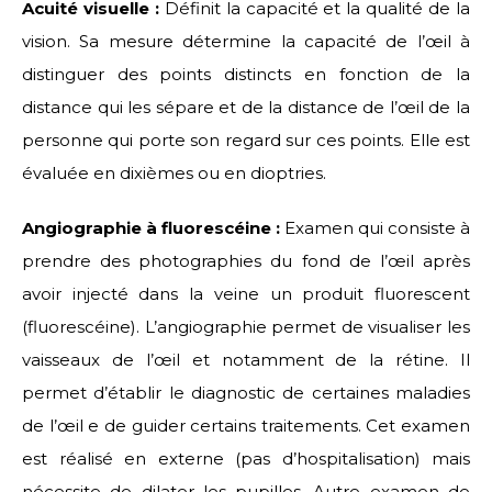
Acuité visuelle :
Définit la capacité et la qualité de la
vision. Sa mesure détermine la capacité de l’œil à
distinguer des points distincts en fonction de la
distance qui les sépare et de la distance de l’œil de la
personne qui porte son regard sur ces points. Elle est
évaluée en dixièmes ou en dioptries.
Angiographie à fluorescéine :
Examen qui consiste à
prendre des photographies du fond de l’œil après
avoir injecté dans la veine un produit fluorescent
(fluorescéine). L’angiographie permet de visualiser les
vaisseaux de l’œil et notamment de la rétine. Il
permet d’établir le diagnostic de certaines maladies
de l’œil e de guider certains traitements. Cet examen
est réalisé en externe (pas d’hospitalisation) mais
nécessite de dilater les pupilles. Autre examen de