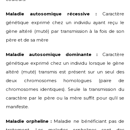
Maladie autosomique récessive :
Caractère
génétique exprimé chez un individu ayant reçu le
gène altéré (muté) par transmission à la fois de son
père et de sa mère
Maladie autosomique dominante :
Caractère
génétique exprimé chez un individu lorsque le gène
altéré (muté) transmis est présent sur un seul des
deux chromosomes homologues (paire de
chromosomes identiques). Seule la transmission du
caractère par le père ou la mère suffit pour qu’il se
manifeste.
Maladie orpheline :
Maladie ne bénéficiant pas de
traitement. Les maladies orphelines sont des