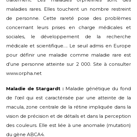
maladies rares. Elles touchent un nombre restreint
de personne. Cette rareté pose des problèmes
concernant leurs prises en charge médicales et
sociales, le développement de la recherche
médicale et scientifique…. Le seuil admis en Europe
pour définir une maladie comme maladie rare est
d’une personne atteinte sur 2 000. Site à consulter
www.orpha.net
Maladie de Stargardt :
Maladie génétique du fond
de l’œil qui est caractérisée par une atteinte de la
macula, zone centrale de la rétine impliquée dans la
vision de précision et de détails et dans la perception
des couleurs. Elle est liée à une anomalie (mutation)
du gène ABCA4.