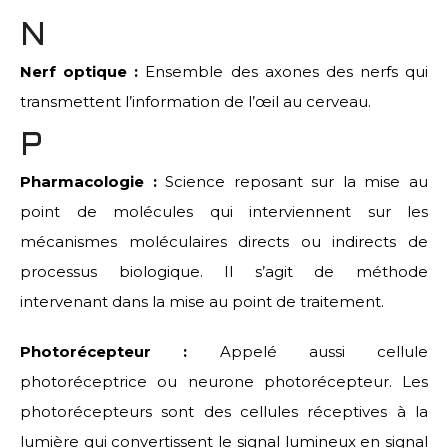
N
Nerf optique :
Ensemble des axones des nerfs qui
transmettent l’information de l’œil au cerveau.
P
Pharmacologie :
Science reposant sur la mise au
point de molécules qui interviennent sur les
mécanismes moléculaires directs ou indirects de
processus biologique. Il s’agit de méthode
intervenant dans la mise au point de traitement.
Photorécepteur :
Appelé aussi cellule
photoréceptrice ou neurone photorécepteur. Les
photorécepteurs sont des cellules réceptives à la
lumière qui convertissent le signal lumineux en signal