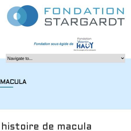
MACULA
histoire de macula