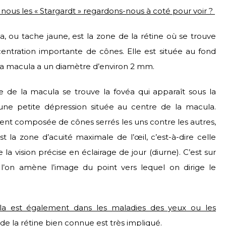
nous les « Stargardt » regardons-nous à coté pour voir ?
, ou tache jaune, est la zone de la rétine où se trouve
entration importante de cônes. Elle est située au fond
 La macula a un diamètre d’environ 2 mm.
e de la macula se trouve la fovéa qui apparaît sous la
une petite dépression située au centre de la macula.
nt composée de cônes serrés les uns contre les autres,
est la zone d’acuité maximale de l’œil, c’est-à-dire celle
 la vision précise en éclairage de jour (diurne). C’est sur
 l’on amène l’image du point vers lequel on dirige le
a est également dans les maladies des yeux ou les
de la rétine bien connue est très impliqué.