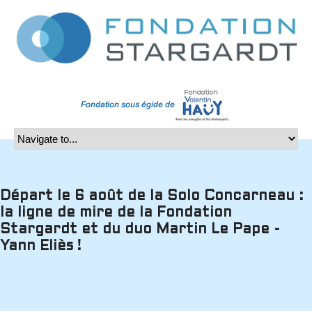
Départ le 6 août de la Solo Concarneau :
la ligne de mire de la Fondation
Stargardt et du duo Martin Le Pape -
Yann Eliès !