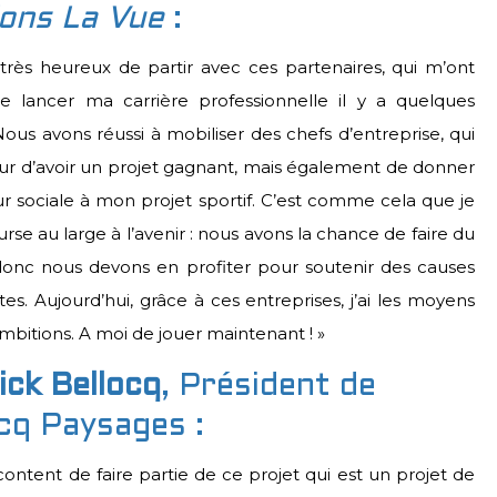
ons La Vue
:
 très heureux de partir avec ces partenaires, qui m’ont
e lancer ma carrière professionnelle il y a quelques
ous avons réussi à mobiliser des chefs d’entreprise, qui
ur d’avoir un projet gagnant, mais également de donner
r sociale à mon projet sportif. C’est comme cela que je
ourse au large à l’avenir : nous avons la chance de faire du
donc nous devons en profiter pour soutenir des causes
es. Aujourd’hui, grâce à ces entreprises, j’ai les moyens
bitions. A moi de jouer maintenant ! »
ick Bellocq
, Président de
cq Paysages :
 content de faire partie de ce projet qui est un projet de