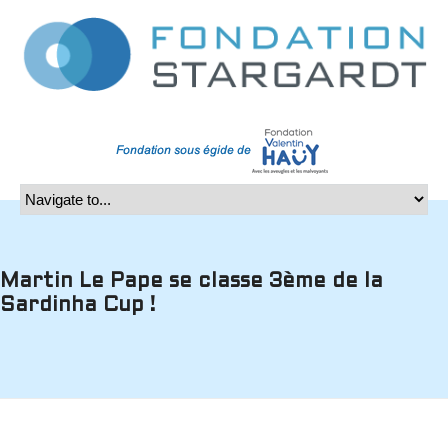
Martin Le Pape se classe 3ème de la
Sardinha Cup !