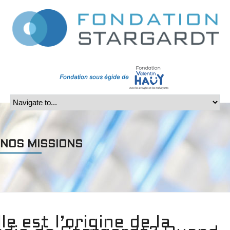
NOS MISSIONS
le est l’origine de la